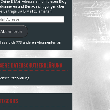
 Deine E-Mail-Adresse an, um diesen Blog
abonnieren und Benachrichtigungen über
e Beiträge via E-Mail zu erhalten.
l-
resse
Abonnieren
ließe dich 773 anderen Abonnenten an
SERE DATENSCHUTZERKLÄRUNG
enschutzerklärung
TEGORIES