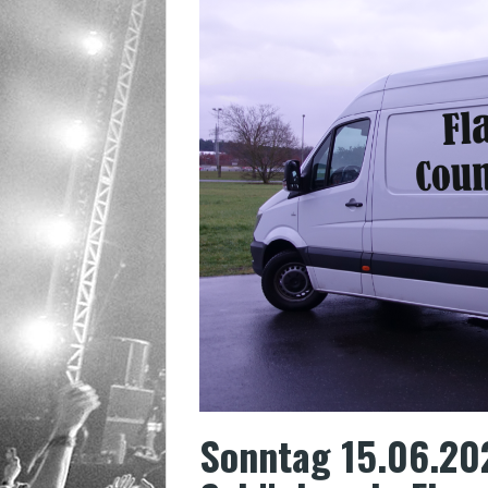
Sonntag 15.06.20