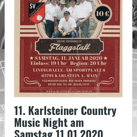
11. Karlsteiner Country
Music Night am
Samstag 11.01.2020