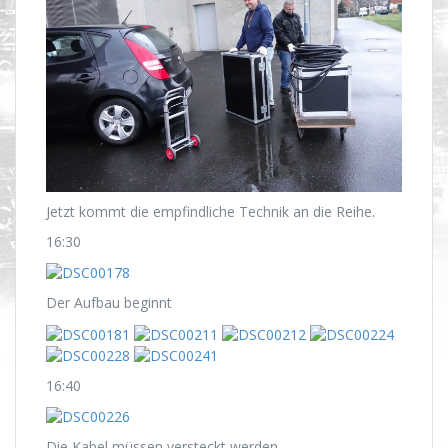
Jetzt kommt die empfindliche Technik an die Reihe.
16:30
Der Aufbau beginnt
16:40
Die Kabel müssen versteckt werden.