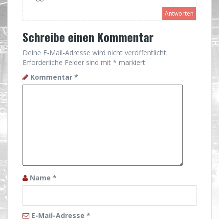
Antworten
Schreibe einen Kommentar
Deine E-Mail-Adresse wird nicht veröffentlicht.
Erforderliche Felder sind mit
*
markiert
Kommentar
*
Name
*
E-Mail-Adresse
*