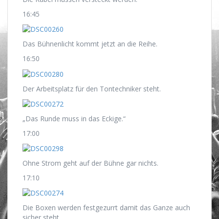
16:45
Das Bühnenlicht kommt jetzt an die Reihe.
16:50
Der Arbeitsplatz für den Tontechniker steht.
„Das Runde muss in das Eckige.“
17:00
Ohne Strom geht auf der Bühne gar nichts.
17:10
Die Boxen werden festgezurrt damit das Ganze auch
sicher steht.