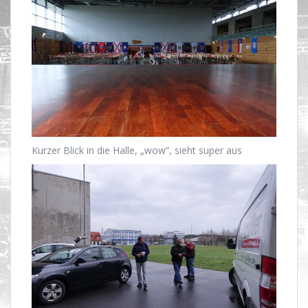
Kurzer Blick in die Halle, „wow“, sieht super aus