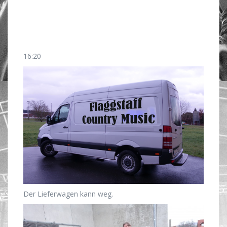
16:20
Der Lieferwagen kann weg.