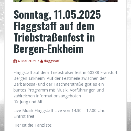
Sonntag, 11.05.2025
Flaggstaff auf dem
Triebstraßenfest in
Bergen-Enkheim
4. Mai 2025
flaggstaff
Flaggstaff auf dem Triebstraßenfest in 60388 Frankfurt
Bergen-Enkheim. Auf der Festmeile zwischen der
Barbarossa- und der Taschnerstraße gibt es ein
buntes Programm mit Musik, Vorführungen und
zahlreichen Informationsangeboten
für Jung und Alt.
Live Musik Flaggstaff Live von 14:30 – 17:00 Uhr.
Eintritt frei!
Hier ist die Tanzliste: