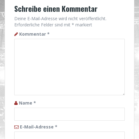
Schreibe einen Kommentar
Deine E-Mail-Adresse wird nicht veröffentlicht.
Erforderliche Felder sind mit
*
markiert
Kommentar
*
Name
*
E-Mail-Adresse
*