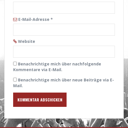
E-Mail-Adresse
*
Website
Benachrichtige mich über nachfolgende
Kommentare via E-Mail.
Benachrichtige mich über neue Beiträge via E-
Mail.