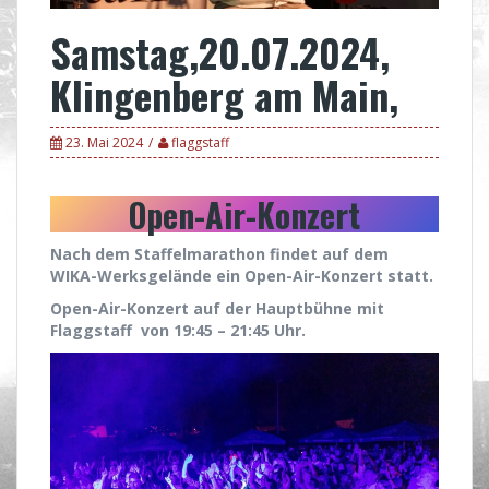
Samstag,20.07.2024,
Klingenberg am Main,
23. Mai 2024
flaggstaff
Open-Air-Konzert
Nach dem Staffelmarathon findet auf dem
WIKA-Werksgelände ein Open-Air-Konzert statt.
Open-Air-Konzert auf der Hauptbühne mit
Flaggstaff von 19:45 – 21:45 Uhr.