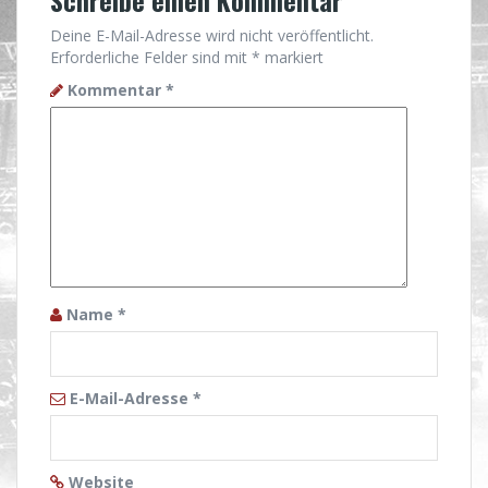
Deine E-Mail-Adresse wird nicht veröffentlicht.
Erforderliche Felder sind mit
*
markiert
Kommentar
*
Name
*
E-Mail-Adresse
*
Website