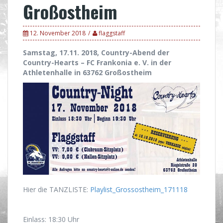
Großostheim
12. November 2018
flaggstaff
Samstag, 17.11. 2018, Country-Abend der
Country-Hearts – FC Frankonia e. V.
in der
Athletenhalle in 63762 Großostheim
Hier die TANZLISTE:
Playlist_Grossostheim_171118
Einlass: 18:30 Uhr