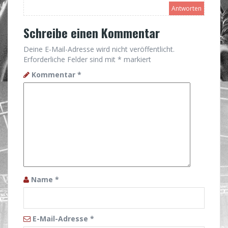
Antworten
Schreibe einen Kommentar
Deine E-Mail-Adresse wird nicht veröffentlicht.
Erforderliche Felder sind mit
*
markiert
Kommentar
*
Name
*
E-Mail-Adresse
*