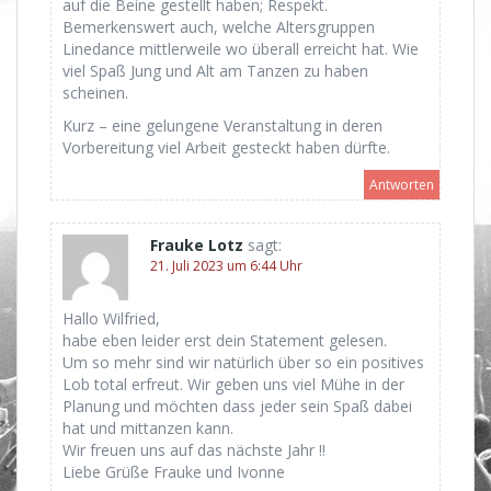
auf die Beine gestellt haben; Respekt.
Bemerkenswert auch, welche Altersgruppen
Linedance mittlerweile wo überall erreicht hat. Wie
viel Spaß Jung und Alt am Tanzen zu haben
scheinen.
Kurz – eine gelungene Veranstaltung in deren
Vorbereitung viel Arbeit gesteckt haben dürfte.
Antworten
Frauke Lotz
sagt:
21. Juli 2023 um 6:44 Uhr
Hallo Wilfried,
habe eben leider erst dein Statement gelesen.
Um so mehr sind wir natürlich über so ein positives
Lob total erfreut. Wir geben uns viel Mühe in der
Planung und möchten dass jeder sein Spaß dabei
hat und mittanzen kann.
Wir freuen uns auf das nächste Jahr !!
Liebe Grüße Frauke und Ivonne