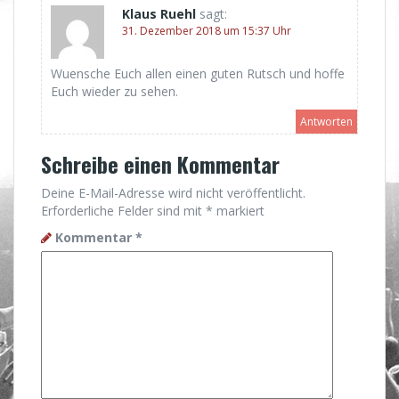
Klaus Ruehl
sagt:
31. Dezember 2018 um 15:37 Uhr
Wuensche Euch allen einen guten Rutsch und hoffe
Euch wieder zu sehen.
Antworten
Schreibe einen Kommentar
Deine E-Mail-Adresse wird nicht veröffentlicht.
Erforderliche Felder sind mit
*
markiert
Kommentar
*