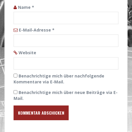
Name
*
E-Mail-Adresse
*
Website
Benachrichtige mich über nachfolgende
Kommentare via E-Mail.
Benachrichtige mich über neue Beiträge via E-
Mail.