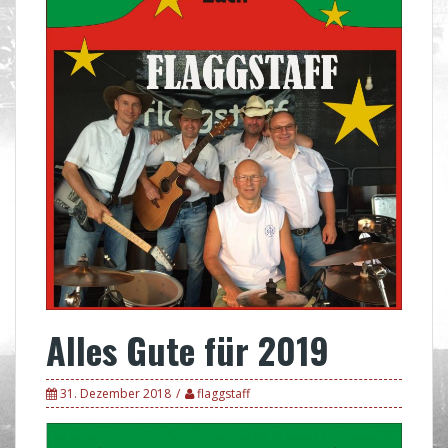
Alles Gute für 2019
31. Dezember 2018
flaggstaff