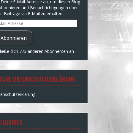
 Deine E-Mail-Adresse an, um diesen Blog
abonnieren und Benachrichtigungen über
e Beiträge via E-Mail zu erhalten.
l-
resse
Abonnieren
ließe dich 773 anderen Abonnenten an
SERE DATENSCHUTZERKLÄRUNG
enschutzerklärung
TEGORIES