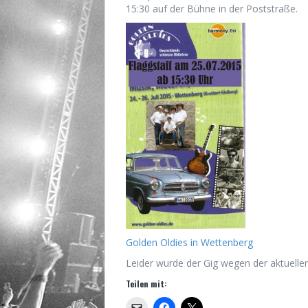
15:30 auf der Bühne in der Poststraße.
Golden Oldies in Wettenberg
Leider wurde der Gig wegen der aktuell
Teilen mit: