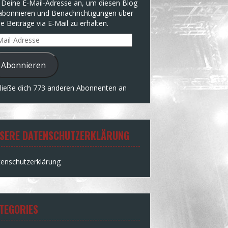
 Deine E-Mail-Adresse an, um diesen Blog
abonnieren und Benachrichtigungen über
e Beiträge via E-Mail zu erhalten.
l-
resse
Abonnieren
ließe dich 773 anderen Abonnenten an
SERE DATENSCHUTZERKLÄRUNG
enschutzerklärung
TEGORIES